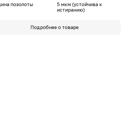
ина позолоты
5 мкм (устойчива к
истиранию)
Подробнее о товаре