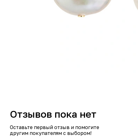
Отзывов пока нет
Оставьте первый отзыв и помогите
другим покупателям с выбором!