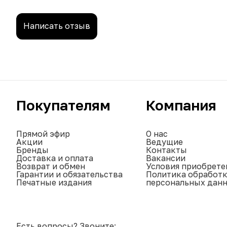
Написать отзыв
Покупателям
Компания
Прямой эфир
О нас
Акции
Ведущие
Бренды
Контакты
Доставка и оплата
Вакансии
Возврат и обмен
Условия приобрете
Гарантии и обязательства
Политика обработ
Печатные издания
персональных дан
Есть вопросы? Звоните: