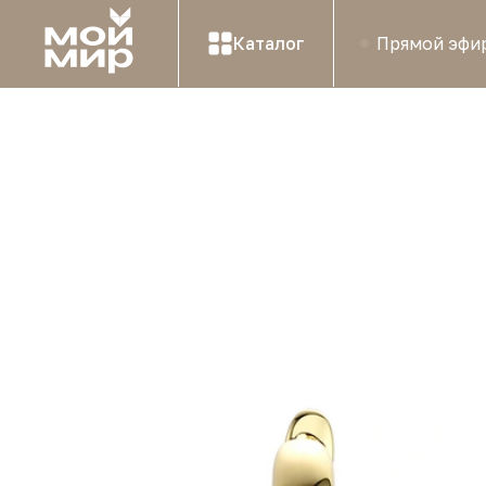
Каталог
Прямой эфи