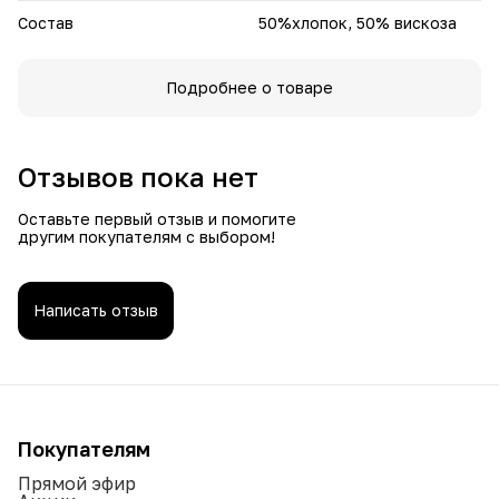
Состав
50%хлопок, 50% вискоза
Подробнее о товаре
Отзывов пока нет
Оставьте первый отзыв и помогите
другим покупателям с выбором!
Написать отзыв
Покупателям
Прямой эфир