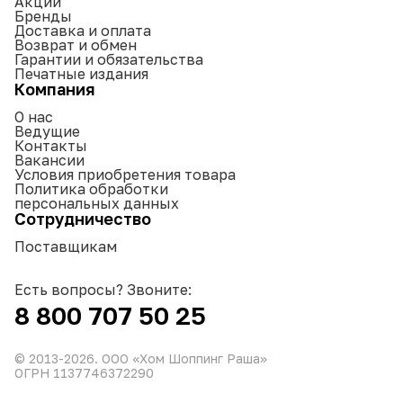
Акции
Бренды
Доставка и оплата
Возврат и обмен
Гарантии и обязательства
Печатные издания
Компания
О нас
Ведущие
Контакты
Вакансии
Условия приобретения товара
Политика обработки
персональных данных
Сотрудничество
Поставщикам
Есть вопросы? Звоните:
8 800 707 50 25
© 2013-
2026
. ООО «Хом Шоппинг Раша»
ОГРН 1137746372290