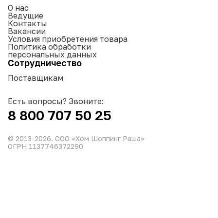
О нас
Ведущие
Контакты
Вакансии
Условия приобретения товара
Политика обработки
персональных данных
Сотрудничество
Поставщикам
Есть вопросы? Звоните:
8 800 707 50 25
© 2013-
2026
. ООО «Хом Шоппинг Раша»
ОГРН 1137746372290