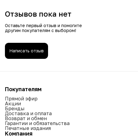
Отзывов пока нет
Оставьте первый отзыв и помогите
другим покупателям с выбором!
Написать отзыв
Покупателям
Прямой эфир
Акции
Бренды
Доставка и оплата
Возврат и обмен
Гарантии и обязательства
Печатные издания
Компания