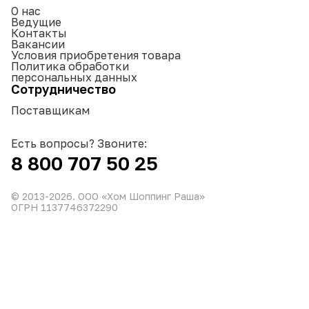
О нас
Ведущие
Контакты
Вакансии
Условия приобретения товара
Политика обработки
персональных данных
Сотрудничество
Поставщикам
Есть вопросы? Звоните:
8 800 707 50 25
© 2013-
2026
. ООО «Хом Шоппинг Раша»
ОГРН 1137746372290