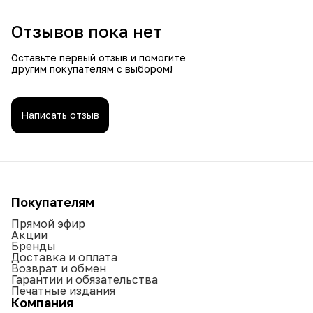
Отзывов пока нет
Оставьте первый отзыв и помогите
другим покупателям с выбором!
Написать отзыв
Покупателям
Прямой эфир
Акции
Бренды
Доставка и оплата
Возврат и обмен
Гарантии и обязательства
Печатные издания
Компания