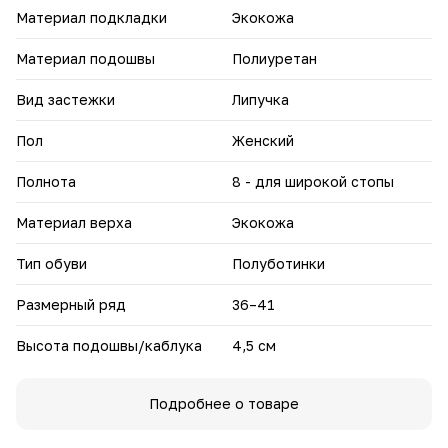
Материал подкладки
Экокожа
Материал подошвы
Полиуретан
Вид застежки
Липучка
Пол
Женский
Полнота
8 - для широкой стопы
Материал верха
Экокожа
Тип обуви
Полуботинки
Размерный ряд
36–41
Высота подошвы/каблука
4,5 см
Подробнее о товаре