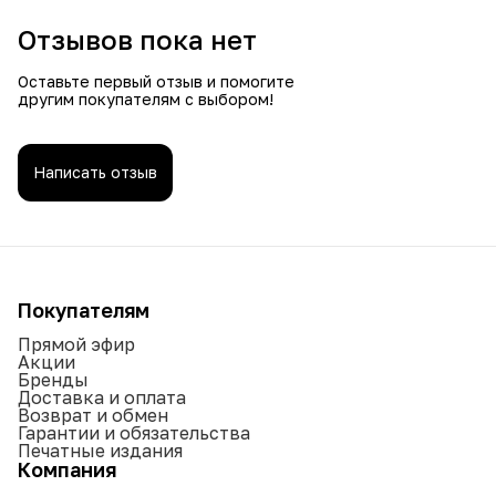
Отзывов пока нет
Оставьте первый отзыв и помогите
другим покупателям с выбором!
Написать отзыв
Покупателям
Прямой эфир
Акции
Бренды
Доставка и оплата
Возврат и обмен
Гарантии и обязательства
Печатные издания
Компания