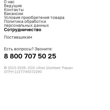
О нас
Ведущие
Контакты
Вакансии
Условия приобретения товара
Политика обработки
персональных данных
Сотрудничество
Поставщикам
Есть вопросы? Звоните:
8 800 707 50 25
© 2013-
2026
. ООО «Хом Шоппинг Раша»
ОГРН 1137746372290