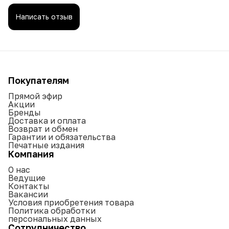
Написать отзыв
Покупателям
Прямой эфир
Акции
Бренды
Доставка и оплата
Возврат и обмен
Гарантии и обязательства
Печатные издания
Компания
О нас
Ведущие
Контакты
Вакансии
Условия приобретения товара
Политика обработки
персональных данных
Сотрудничество