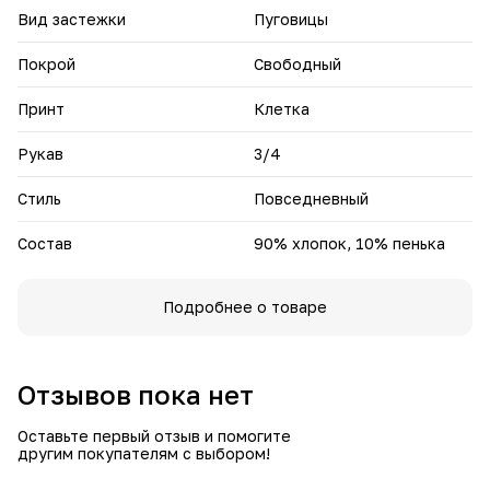
Вид застежки
Пуговицы
Покрой
Свободный
Принт
Клетка
Рукав
3/4
Стиль
Повседневный
Состав
90% хлопок, 10% пенька
Подробнее о товаре
Отзывов пока нет
Оставьте первый отзыв и помогите
другим покупателям с выбором!