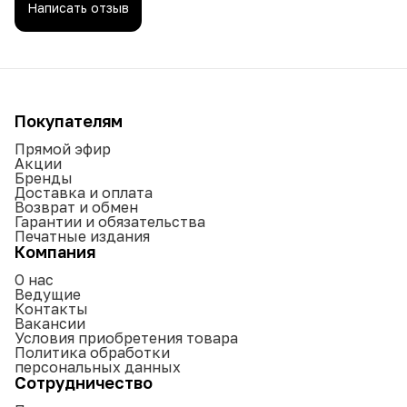
Написать отзыв
Покупателям
Прямой эфир
Акции
Бренды
Доставка и оплата
Возврат и обмен
Гарантии и обязательства
Печатные издания
Компания
О нас
Ведущие
Контакты
Вакансии
Условия приобретения товара
Политика обработки
персональных данных
Сотрудничество