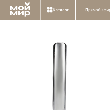
Каталог
Прямой эфи