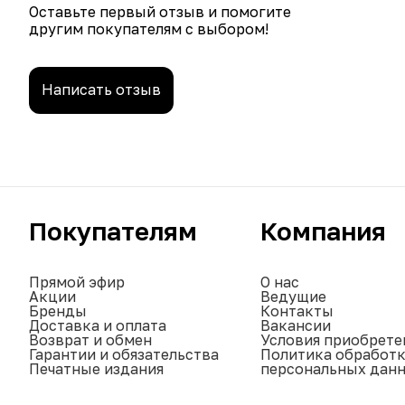
Оставьте первый отзыв и помогите
другим покупателям с выбором!
Написать отзыв
Покупателям
Компания
Прямой эфир
О нас
Акции
Ведущие
Бренды
Контакты
Доставка и оплата
Вакансии
Возврат и обмен
Условия приобрете
Гарантии и обязательства
Политика обработ
Печатные издания
персональных дан