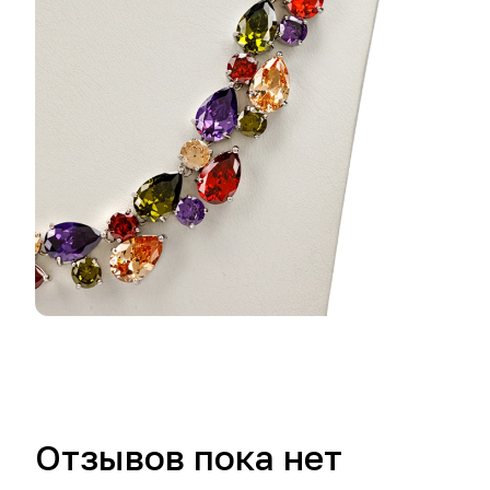
Отзывов пока нет