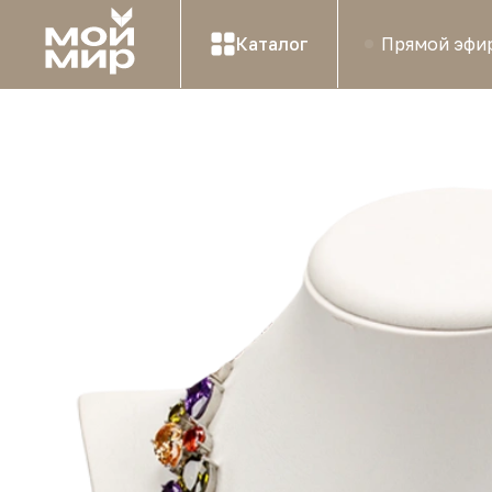
Каталог
Прямой эфи