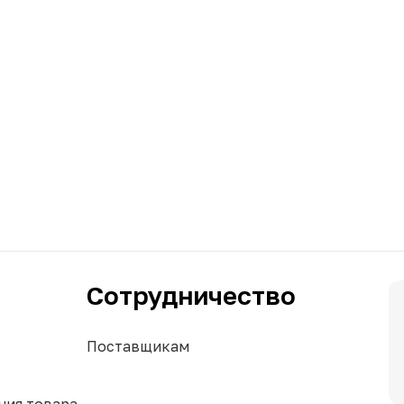
Сотрудничество
Поставщикам
ния товара