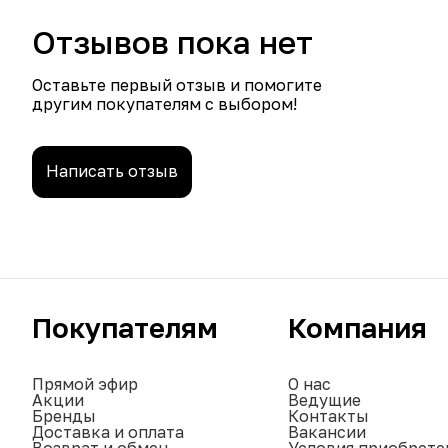
Отзывов пока нет
Оставьте первый отзыв и помогите
другим покупателям с выбором!
Написать отзыв
Покупателям
Компания
Прямой эфир
О нас
Акции
Ведущие
Бренды
Контакты
Доставка и оплата
Вакансии
Возврат и обмен
Условия приобрете