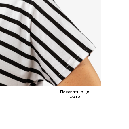
Показать еще
фото