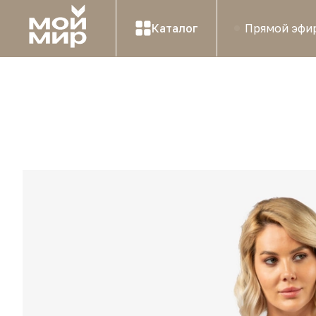
Каталог
Прямой эфи