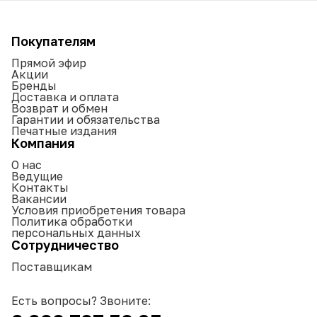
Покупателям
Прямой эфир
Акции
Бренды
Доставка и оплата
Возврат и обмен
Гарантии и обязательства
Печатные издания
Компания
О нас
Ведущие
Контакты
Вакансии
Условия приобретения товара
Политика обработки
персональных данных
Сотрудничество
Поставщикам
Есть вопросы? Звоните: