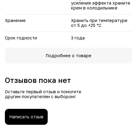
усиления эффекта храните
крем в холодильнике
Хранение
Хранить при температуре
от 5 до +25 °С
Срок годности
3 года
Подробнее о товаре
Отзывов пока нет
Оставьте первый отзыв и помогите
другим покупателям с выбором!
Написать отзыв