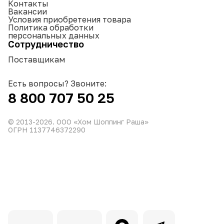
Контакты
Вакансии
Условия приобретения товара
Политика обработки
персональных данных
Сотрудничество
Поставщикам
Есть вопросы? Звоните:
8 800 707 50 25
© 2013-
2026
. ООО «Хом Шоппинг Раша»
ОГРН 1137746372290