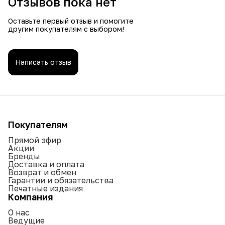
Отзывов пока нет
Оставьте первый отзыв и помогите
другим покупателям с выбором!
Написать отзыв
Покупателям
Прямой эфир
Акции
Бренды
Доставка и оплата
Возврат и обмен
Гарантии и обязательства
Печатные издания
Компания
О нас
Ведущие