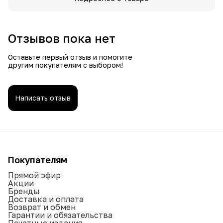
Отзывов пока нет
Оставьте первый отзыв и помогите
другим покупателям с выбором!
Написать отзыв
Покупателям
Прямой эфир
Акции
Бренды
Доставка и оплата
Возврат и обмен
Гарантии и обязательства
Печатные издания