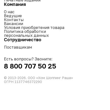
Компания
О нас
Ведущие
Контакты
Вакансии
Условия приобретения товара
Политика обработки
персональных данных
Сотрудничество
Поставщикам
Есть вопросы? Звоните:
8 800 707 50 25
© 2013-
2026
. ООО «Хом Шоппинг Раша»
ОГРН 1137746372290