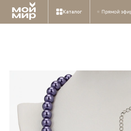
Каталог
Прямой эфи