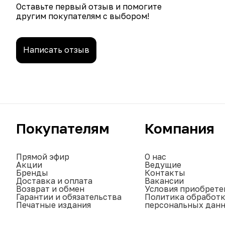
Оставьте первый отзыв и помогите
другим покупателям с выбором!
Написать отзыв
Покупателям
Компания
Прямой эфир
О нас
Акции
Ведущие
Бренды
Контакты
Доставка и оплата
Вакансии
Возврат и обмен
Условия приобрете
Гарантии и обязательства
Политика обработ
Печатные издания
персональных дан