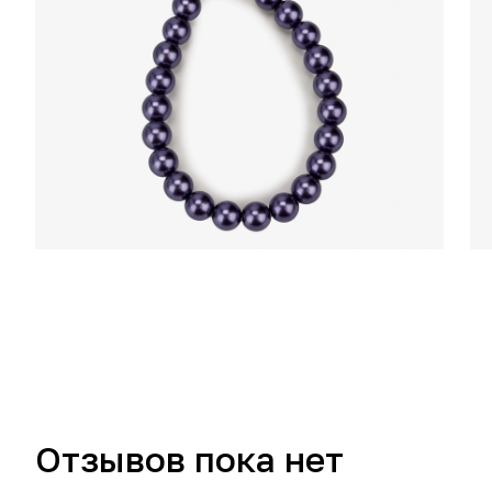
Отзывов пока нет