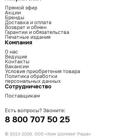
Прямой эфир
Акции
Бренды
Доставка и оплата
Возврат и обмен
Гарантии и обязательства
Печатные издания
Компания
О нас
Ведущие
Контакты
Вакансии
Условия приобретения товара
Политика обработки
персональных данных
Сотрудничество
Поставщикам
Есть вопросы? Звоните:
8 800 707 50 25
© 2013-
2026
. ООО «Хом Шоппинг Раша»