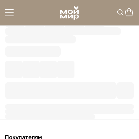
Покупателям