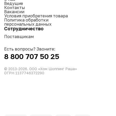
Ведущие
Контакты
Вакансии
Условия приобретения товара
Политика обработки
персональных данных
Сотрудничество
Поставщикам
Есть вопросы? Звоните:
8 800 707 50 25
© 2013-
2026
. ООО «Хом Шоппинг Раша»
ОГРН 1137746372290