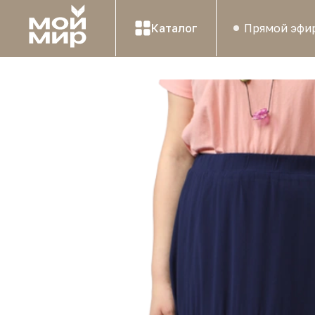
Каталог
Прямой эфи