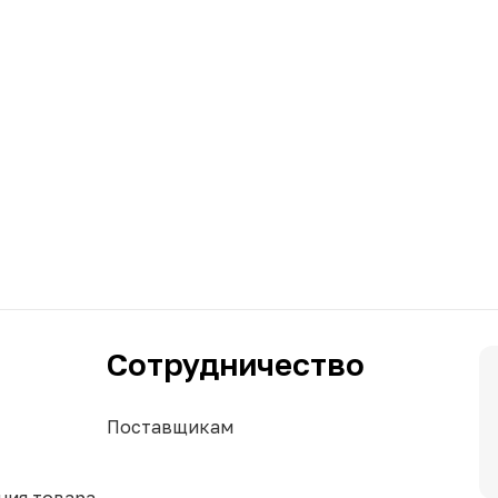
Сотрудничество
Поставщикам
ния товара