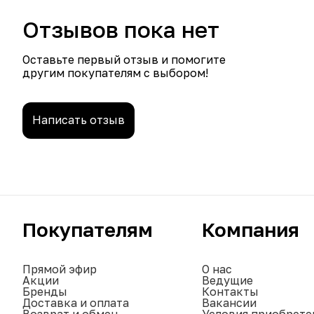
Отзывов пока нет
Оставьте первый отзыв и помогите
другим покупателям с выбором!
Написать отзыв
Покупателям
Компания
Прямой эфир
О нас
Акции
Ведущие
Бренды
Контакты
Доставка и оплата
Вакансии
Возврат и обмен
Условия приобрете