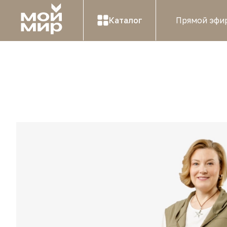
Каталог
Прямой эфи