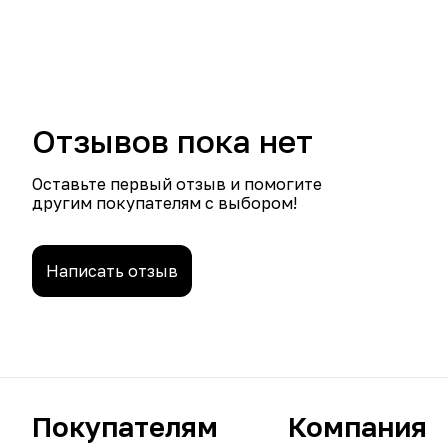
Отзывов пока нет
Оставьте первый отзыв и помогите
другим покупателям с выбором!
Написать отзыв
Покупателям
Компания