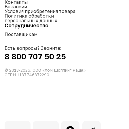
Контакты
Вакансии
Условия приобретения товара
Политика обработки
персональных данных
Сотрудничество
Поставщикам
Есть вопросы? Звоните:
8 800 707 50 25
© 2013-
2026
. ООО «Хом Шоппинг Раша»
ОГРН 1137746372290