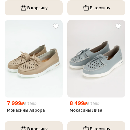
В корзину
В корзину
7 999
8 499
₽
₽
8 799
₽
8 799
₽
Мокасины Аврора
Мокасины Лиза
В корзину
В корзину