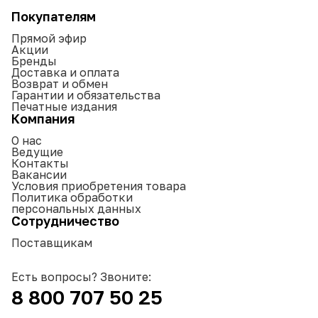
Покупателям
Прямой эфир
Акции
Бренды
Доставка и оплата
Возврат и обмен
Гарантии и обязательства
Печатные издания
Компания
О нас
Ведущие
Контакты
Вакансии
Условия приобретения товара
Политика обработки
персональных данных
Сотрудничество
Поставщикам
Есть вопросы? Звоните:
8 800 707 50 25