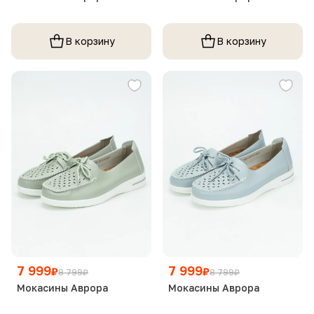
В корзину
В корзину
7 999
7 999
₽
₽
8 799
₽
8 799
₽
Мокасины Аврора
Мокасины Аврора