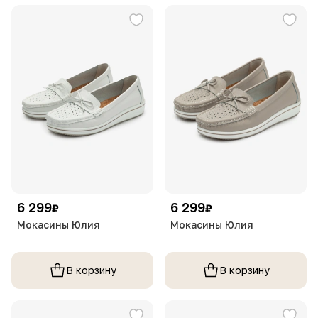
6 299
6 299
₽
₽
Мокасины Юлия
Мокасины Юлия
В корзину
В корзину