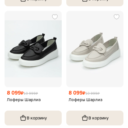
8 099
8 099
₽
₽
10 999
₽
10 999
₽
Лоферы Шарлиз
Лоферы Шарлиз
В корзину
В корзину