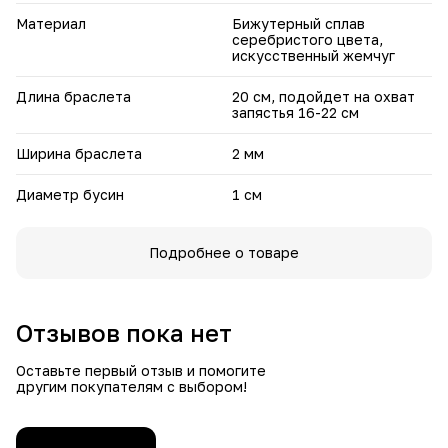
Материал
Бижутерный сплав
серебристого цвета,
искусственный жемчуг
Длина браслета
20 см, подойдет на охват
запястья 16-22 см
Ширина браслета
2 мм
Диаметр бусин
1 см
Подробнее о товаре
Отзывов пока нет
Оставьте первый отзыв и помогите
другим покупателям с выбором!