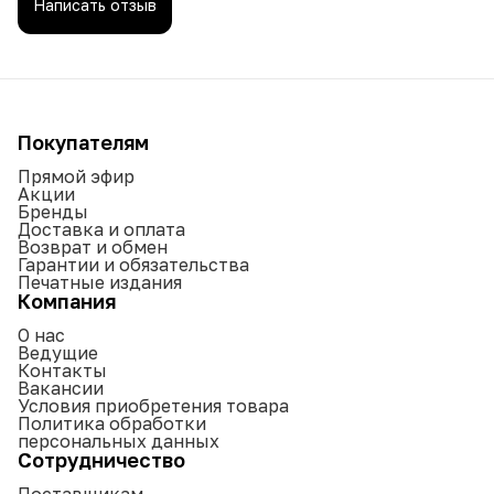
Написать отзыв
Покупателям
Прямой эфир
Акции
Бренды
Доставка и оплата
Возврат и обмен
Гарантии и обязательства
Печатные издания
Компания
О нас
Ведущие
Контакты
Вакансии
Условия приобретения товара
Политика обработки
персональных данных
Сотрудничество
Поставщикам