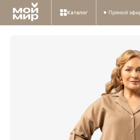
Каталог
Прямой эфи