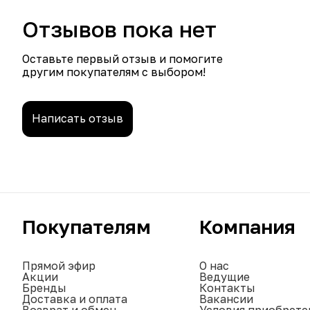
Отзывов пока нет
Оставьте первый отзыв и помогите
другим покупателям с выбором!
Написать отзыв
Покупателям
Компания
Прямой эфир
О нас
Акции
Ведущие
Бренды
Контакты
Доставка и оплата
Вакансии
Возврат и обмен
Условия приобрете