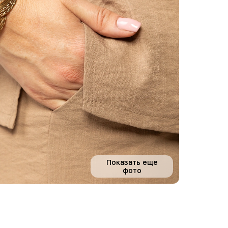
Показать еще
фото