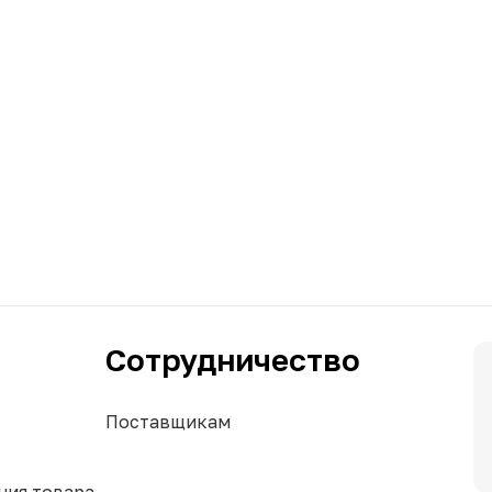
Сотрудничество
Поставщикам
ния товара