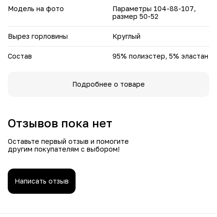
Модель на фото
Параметры 104-88-107,
размер 50-52
Вырез горловины
Круглый
Состав
95% полиэстер, 5% эластан
Подробнее о товаре
Отзывов пока нет
Оставьте первый отзыв и помогите
другим покупателям с выбором!
Написать отзыв