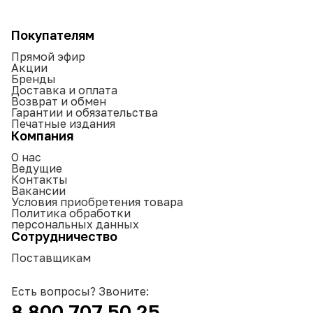
Покупателям
Прямой эфир
Акции
Бренды
Доставка и оплата
Возврат и обмен
Гарантии и обязательства
Печатные издания
Компания
О нас
Ведущие
Контакты
Вакансии
Условия приобретения товара
Политика обработки
персональных данных
Сотрудничество
Поставщикам
Есть вопросы? Звоните:
8 800 707 50 25