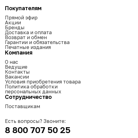
Покупателям
Прямой эфир
Акции
Бренды
Доставка и оплата
Возврат и обмен
Гарантии и обязательства
Печатные издания
Компания
О нас
Ведущие
Контакты
Вакансии
Условия приобретения товара
Политика обработки
персональных данных
Сотрудничество
Поставщикам
Есть вопросы? Звоните:
8 800 707 50 25