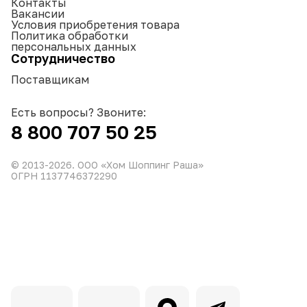
Контакты
Вакансии
Условия приобретения товара
Политика обработки
персональных данных
Сотрудничество
Поставщикам
Есть вопросы? Звоните:
8 800 707 50 25
© 2013-
2026
. ООО «Хом Шоппинг Раша»
ОГРН 1137746372290