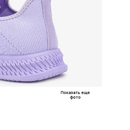
Показать еще
фото