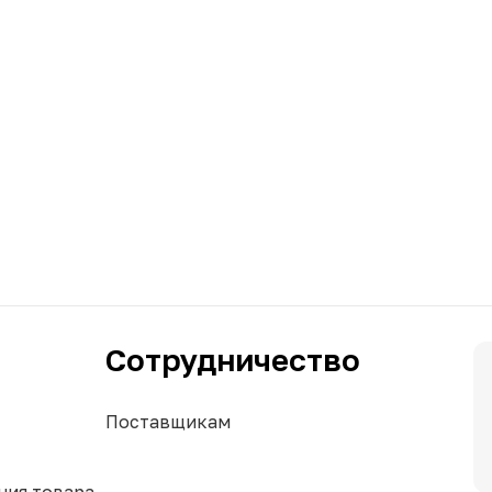
Сотрудничество
Поставщикам
ния товара