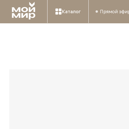
Каталог
Прямой эфи