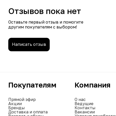
Отзывов пока нет
Оставьте первый отзыв и помогите
другим покупателям с выбором!
Написать отзыв
Покупателям
Компания
Прямой эфир
О нас
Акции
Ведущие
Бренды
Контакты
Доставка и оплата
Вакансии
Возврат и обмен
Условия приобрете