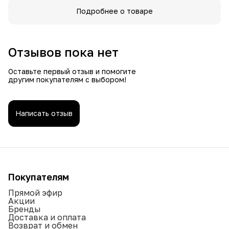
Подробнее о товаре
Отзывов пока нет
Оставьте первый отзыв и помогите
другим покупателям с выбором!
Написать отзыв
Покупателям
Прямой эфир
Акции
Бренды
Доставка и оплата
Возврат и обмен