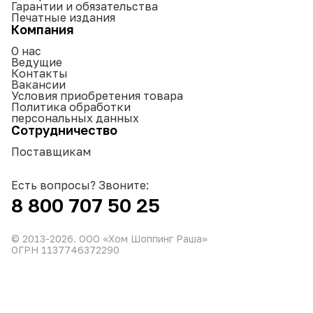
Гарантии и обязательства
Печатные издания
Компания
О нас
Ведущие
Контакты
Вакансии
Условия приобретения товара
Политика обработки
персональных данных
Сотрудничество
Поставщикам
Есть вопросы? Звоните:
8 800 707 50 25
© 2013-
2026
. ООО «Хом Шоппинг Раша»
ОГРН 1137746372290