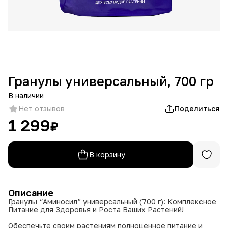
Гранулы универсальный, 700 гр
В наличии
Нет отзывов
Поделиться
1 299
₽
В корзину
Описание
Гранулы “Аминосил” универсальный (700 г): Комплексное
Питание для Здоровья и Роста Ваших Растений!
Обеспечьте своим растениям полноценное питание и