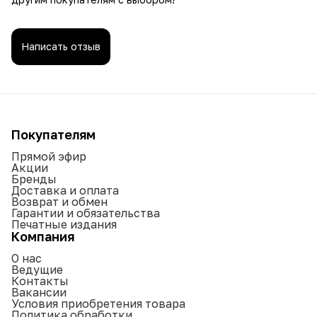
индивидуальность!
Написать отзыв
Покупателям
Прямой эфир
Акции
Бренды
Доставка и оплата
Возврат и обмен
Гарантии и обязательства
Печатные издания
Компания
О нас
Ведущие
Контакты
Вакансии
Условия приобретения товара
Политика обработки