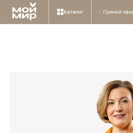
Каталог
Прямой эфи