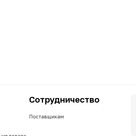
Сотрудничество
Поставщикам
ния товара