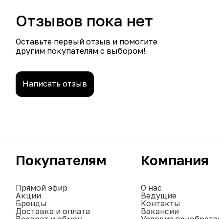
Отзывов пока нет
Оставьте первый отзыв и помогите
другим покупателям с выбором!
Написать отзыв
Покупателям
Компания
Прямой эфир
О нас
Акции
Ведущие
Бренды
Контакты
Доставка и оплата
Вакансии
Возврат и обмен
Условия приобрете