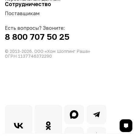
Сотрудничество
Поставщикам
Есть вопросы? Звоните:
8 800 707 50 25
© 2013-
2026
. ООО «Хом Шоппинг Раша»
ОГРН 1137746372290