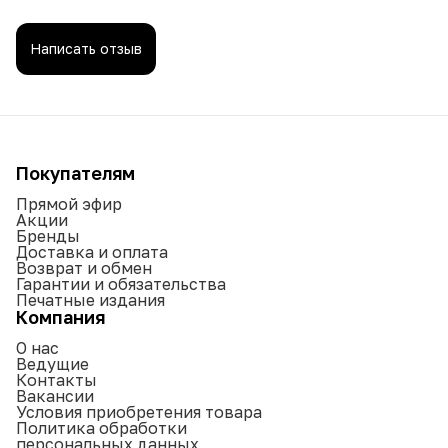
Написать отзыв
Покупателям
Прямой эфир
Акции
Бренды
Доставка и оплата
Возврат и обмен
Гарантии и обязательства
Печатные издания
Компания
О нас
Ведущие
Контакты
Вакансии
Условия приобретения товара
Политика обработки
персональных данных