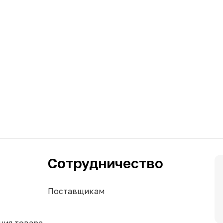
Сотрудничество
Поставщикам
ния товара