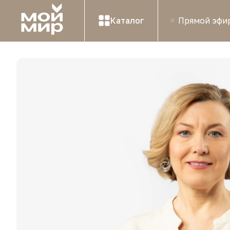
Каталог
Прямой эфи