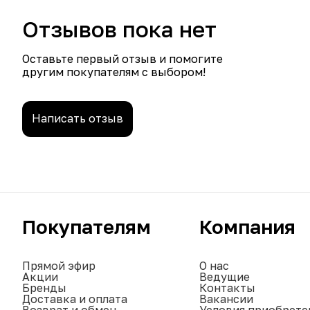
Отзывов пока нет
Оставьте первый отзыв и помогите
другим покупателям с выбором!
Написать отзыв
Покупателям
Компания
Прямой эфир
О нас
Акции
Ведущие
Бренды
Контакты
Доставка и оплата
Вакансии
Возврат и обмен
Условия приобрете