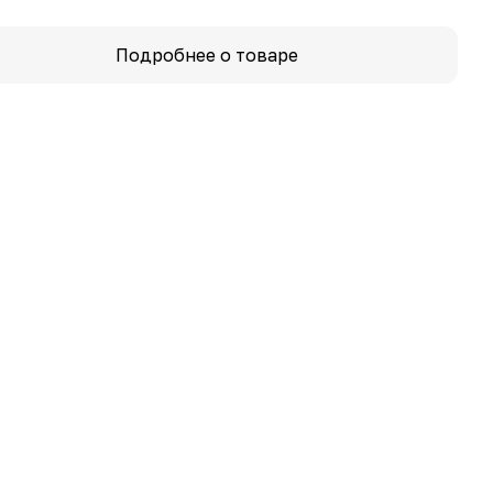
Подробнее о товаре