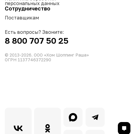
персональных данных
Сотрудничество
Поставщикам
Есть вопросы? Звоните:
8 800 707 50 25
© 2013-
2026
. ООО «Хом Шоппинг Раша»
ОГРН 1137746372290