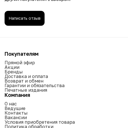
Написать отзыв
Покупателям
Прямой эфир
Акции
Бренды
Доставка и оплата
Возврат и обмен
Гарантии и обязательства
Печатные издания
Компания
О нас
Ведущие
Контакты
Вакансии
Условия приобретения товара
Политика обработки