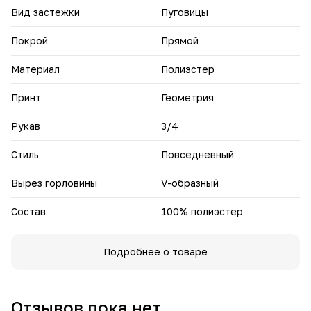
Вид застежки
Пуговицы
Покрой
Прямой
Материал
Полиэстер
Принт
Геометрия
Рукав
3/4
Стиль
Повседневный
Вырез горловины
V-образный
Состав
100% полиэстер
Подробнее о товаре
Отзывов пока нет