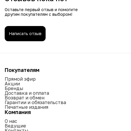
Оставьте первый отзыв и помогите
другим покупателям с выбором!
Написать отзыв
Покупателям
Прямой эфир
Акции
Бренды
Доставка и оплата
Возврат и обмен
Гарантии и обязательства
Печатные издания
Компания
О нас
Ведущие
Контакты