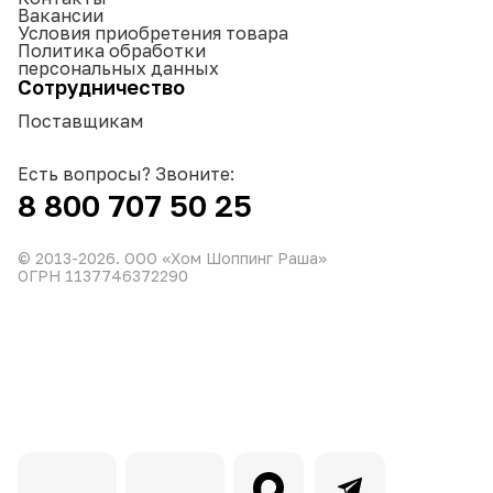
Вакансии
Условия приобретения товара
Политика обработки
персональных данных
Сотрудничество
Поставщикам
Есть вопросы? Звоните:
8 800 707 50 25
© 2013-
2026
. ООО «Хом Шоппинг Раша»
ОГРН 1137746372290