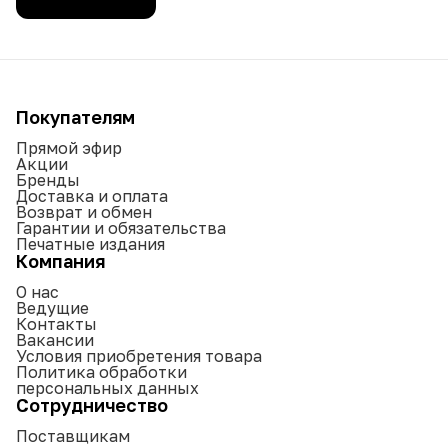
Покупателям
Прямой эфир
Акции
Бренды
Доставка и оплата
Возврат и обмен
Гарантии и обязательства
Печатные издания
Компания
О нас
Ведущие
Контакты
Вакансии
Условия приобретения товара
Политика обработки
персональных данных
Сотрудничество
Поставщикам