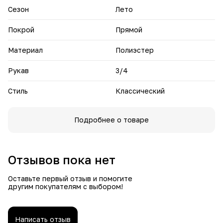
Сезон
Лето
Покрой
Прямой
Материал
Полиэстер
Рукав
3/4
Стиль
Классический
Подробнее о товаре
Отзывов пока нет
Оставьте первый отзыв и помогите
другим покупателям с выбором!
Написать отзыв