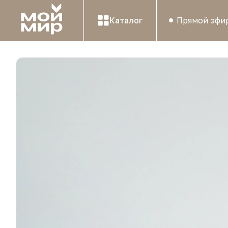
Каталог
Прямой эфи