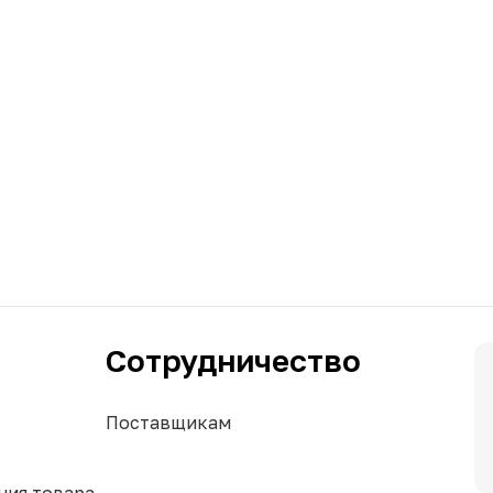
Сотрудничество
Поставщикам
ния товара