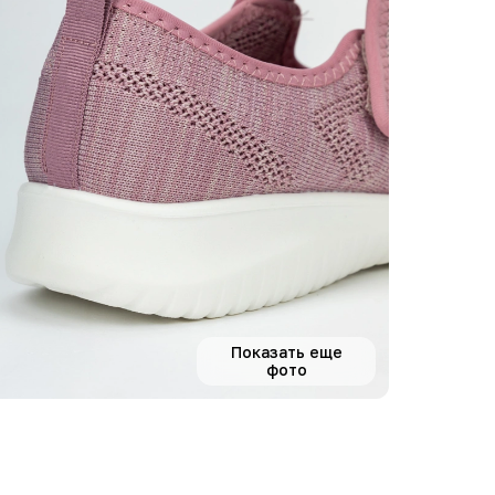
Показать еще
фото