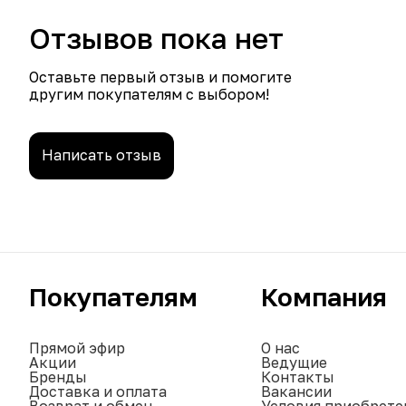
Отзывов пока нет
Оставьте первый отзыв и помогите
другим покупателям с выбором!
Написать отзыв
Покупателям
Компания
Прямой эфир
О нас
Акции
Ведущие
Бренды
Контакты
Доставка и оплата
Вакансии
Возврат и обмен
Условия приобрете