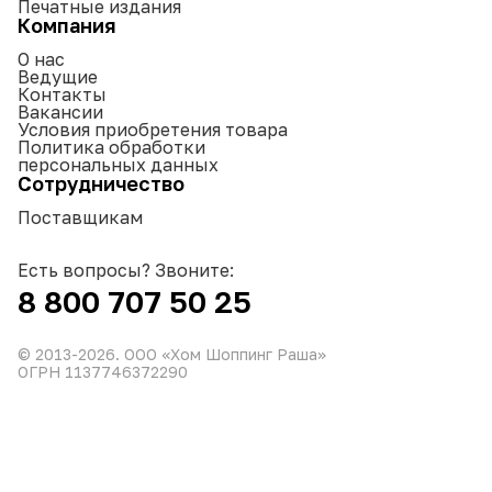
Печатные издания
Компания
О нас
Ведущие
Контакты
Вакансии
Условия приобретения товара
Политика обработки
персональных данных
Сотрудничество
Поставщикам
Есть вопросы? Звоните:
8 800 707 50 25
© 2013-
2026
. ООО «Хом Шоппинг Раша»
ОГРН 1137746372290