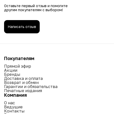
Оставьте первый отзыв и помогите
другим покупателям с выбором!
Написать отзыв
Покупателям
Прямой эфир
Акции
Бренды
Доставка и оплата
Возврат и обмен
Гарантии и обязательства
Печатные издания
Компания
О нас
Ведущие
Контакты