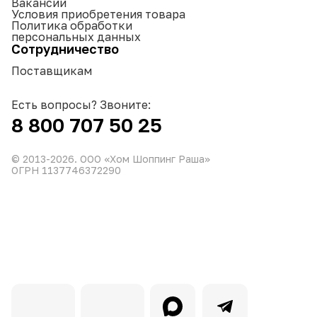
Вакансии
Условия приобретения товара
Политика обработки
персональных данных
Сотрудничество
Поставщикам
Есть вопросы? Звоните:
8 800 707 50 25
© 2013-
2026
. ООО «Хом Шоппинг Раша»
ОГРН 1137746372290