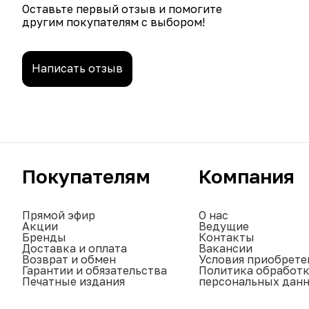
Оставьте первый отзыв и помогите
другим покупателям с выбором!
Написать отзыв
Покупателям
Компания
Прямой эфир
О нас
Акции
Ведущие
Бренды
Контакты
Доставка и оплата
Вакансии
Возврат и обмен
Условия приобрете
Гарантии и обязательства
Политика обработ
Печатные издания
персональных дан