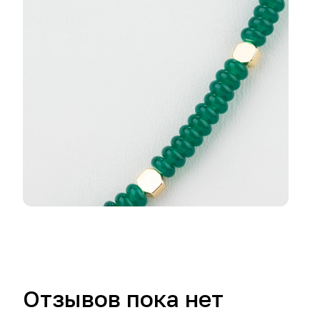
Отзывов пока нет