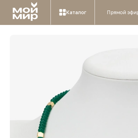
Каталог
Прямой эфи