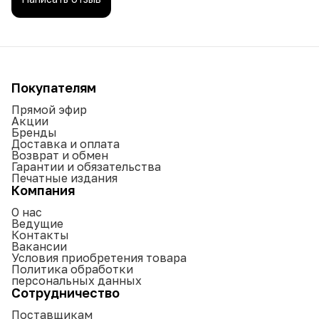
Покупателям
Прямой эфир
Акции
Бренды
Доставка и оплата
Возврат и обмен
Гарантии и обязательства
Печатные издания
Компания
О нас
Ведущие
Контакты
Вакансии
Условия приобретения товара
Политика обработки
персональных данных
Сотрудничество
Поставщикам