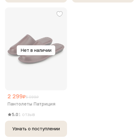
Нет в наличии
2 299
₽
5 099
₽
Пантолеты Патриция
5.0
1 отзыв
Узнать о поступлении