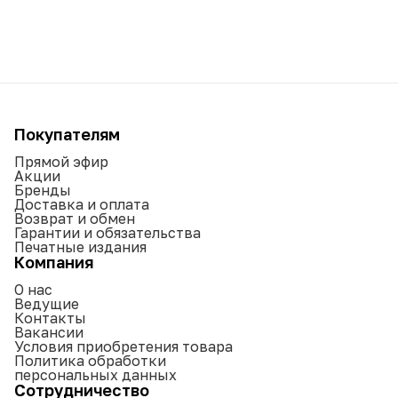
Покупателям
Прямой эфир
Акции
Бренды
Доставка и оплата
Возврат и обмен
Гарантии и обязательства
Печатные издания
Компания
О нас
Ведущие
Контакты
Вакансии
Условия приобретения товара
Политика обработки
персональных данных
Сотрудничество