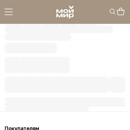
Покупателям