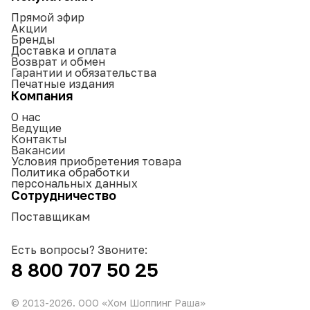
Прямой эфир
Акции
Бренды
Доставка и оплата
Возврат и обмен
Гарантии и обязательства
Печатные издания
Компания
О нас
Ведущие
Контакты
Вакансии
Условия приобретения товара
Политика обработки
персональных данных
Сотрудничество
Поставщикам
Есть вопросы? Звоните:
8 800 707 50 25
© 2013-
2026
. ООО «Хом Шоппинг Раша»