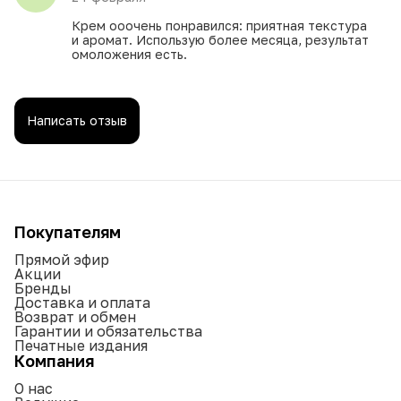
Крем ооочень понравился: приятная текстура
и аромат. Использую более месяца, результат
омоложения есть.
Написать отзыв
Покупателям
Прямой эфир
Акции
Бренды
Доставка и оплата
Возврат и обмен
Гарантии и обязательства
Печатные издания
Компания
О нас