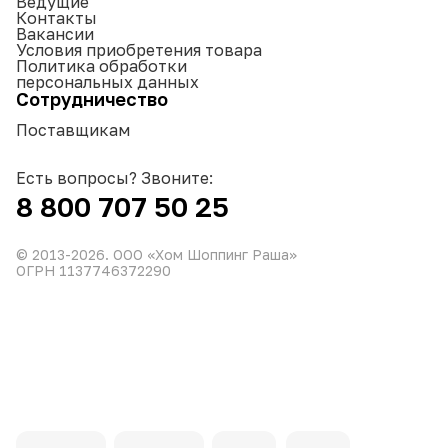
Ведущие
Контакты
Вакансии
Условия приобретения товара
Политика обработки
персональных данных
Сотрудничество
Поставщикам
Есть вопросы? Звоните:
8 800 707 50 25
© 2013-
2026
. ООО «Хом Шоппинг Раша»
ОГРН 1137746372290