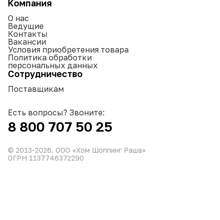
Компания
О нас
Ведущие
Контакты
Вакансии
Условия приобретения товара
Политика обработки
персональных данных
Сотрудничество
Поставщикам
Есть вопросы? Звоните:
8 800 707 50 25
© 2013-
2026
. ООО «Хом Шоппинг Раша»
ОГРН 1137746372290