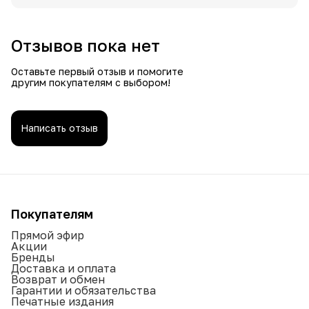
Отзывов пока нет
Оставьте первый отзыв и помогите
другим покупателям с выбором!
Написать отзыв
Покупателям
Прямой эфир
Акции
Бренды
Доставка и оплата
Возврат и обмен
Гарантии и обязательства
Печатные издания