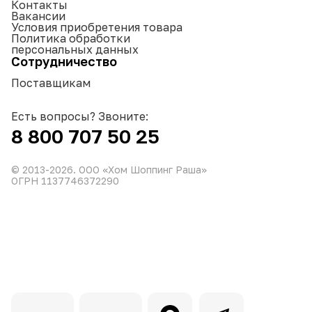
Контакты
Вакансии
Условия приобретения товара
Политика обработки
персональных данных
Сотрудничество
Поставщикам
Есть вопросы? Звоните:
8 800 707 50 25
© 2013-
2026
. ООО «Хом Шоппинг Раша»
ОГРН 1137746372290