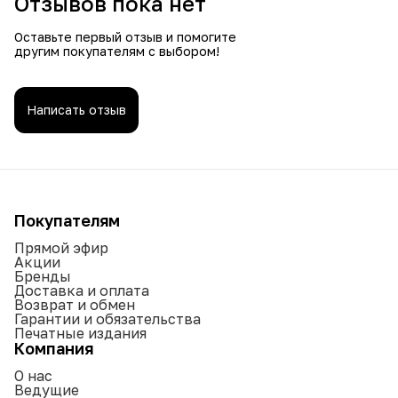
Отзывов пока нет
Оставьте первый отзыв и помогите
другим покупателям с выбором!
Написать отзыв
Покупателям
Прямой эфир
Акции
Бренды
Доставка и оплата
Возврат и обмен
Гарантии и обязательства
Печатные издания
Компания
О нас
Ведущие