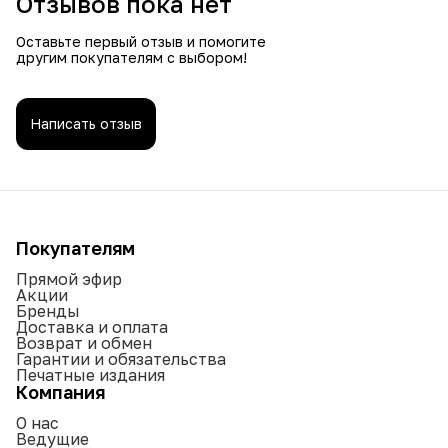
Отзывов пока нет
Оставьте первый отзыв и помогите
другим покупателям с выбором!
Написать отзыв
Покупателям
Прямой эфир
Акции
Бренды
Доставка и оплата
Возврат и обмен
Гарантии и обязательства
Печатные издания
Компания
О нас
Ведущие