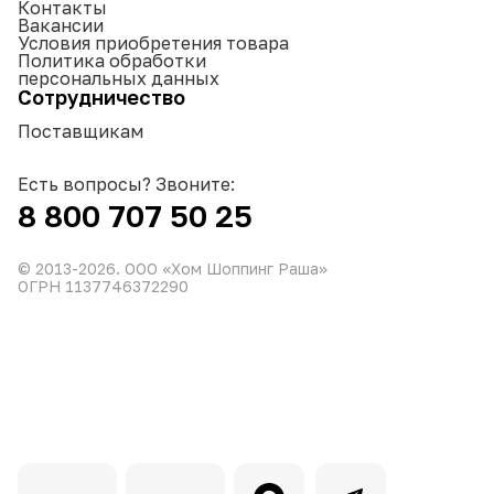
Контакты
Вакансии
Условия приобретения товара
Политика обработки
персональных данных
Сотрудничество
Поставщикам
Есть вопросы? Звоните:
8 800 707 50 25
© 2013-
2026
. ООО «Хом Шоппинг Раша»
ОГРН 1137746372290