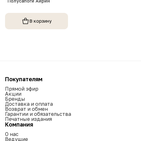
Полусапоги Айрин
В корзину
Покупателям
Прямой эфир
Акции
Бренды
Доставка и оплата
Возврат и обмен
Гарантии и обязательства
Печатные издания
Компания
О нас
Ведущие