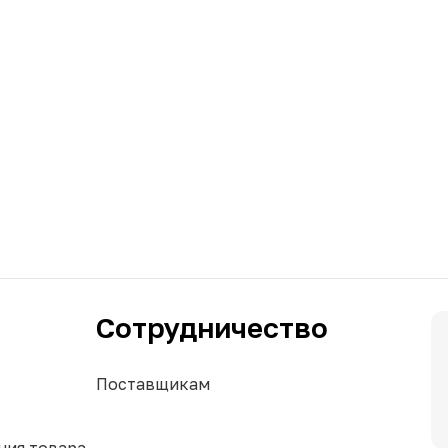
Сотрудничество
Поставщикам
ния товара