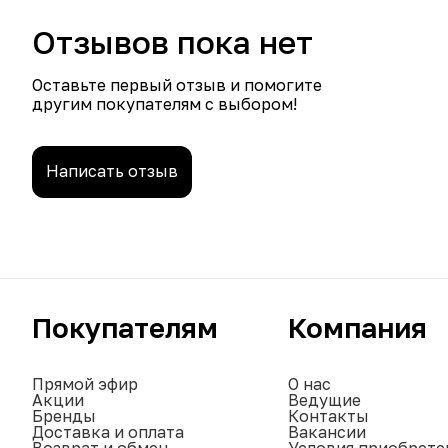
Отзывов пока нет
Оставьте первый отзыв и помогите
другим покупателям с выбором!
Написать отзыв
Покупателям
Компания
Прямой эфир
О нас
Акции
Ведущие
Бренды
Контакты
Доставка и оплата
Вакансии
Возврат и обмен
Условия приобрете