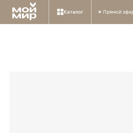
Каталог
Прямой эфи