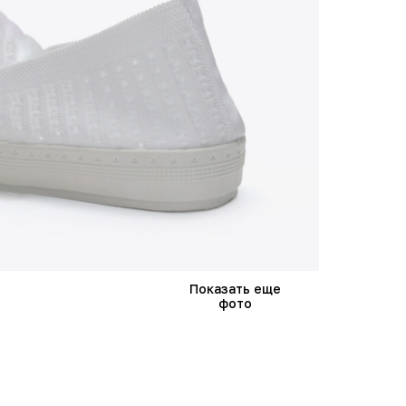
Показать еще
фото