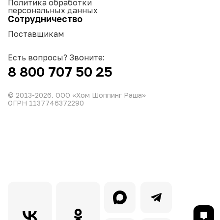
Политика обработки
персональных данных
Сотрудничество
Поставщикам
Есть вопросы? Звоните:
8 800 707 50 25
© 2013-
2026
. ООО «Хом Шоппинг Раша»
ОГРН 1137746372290