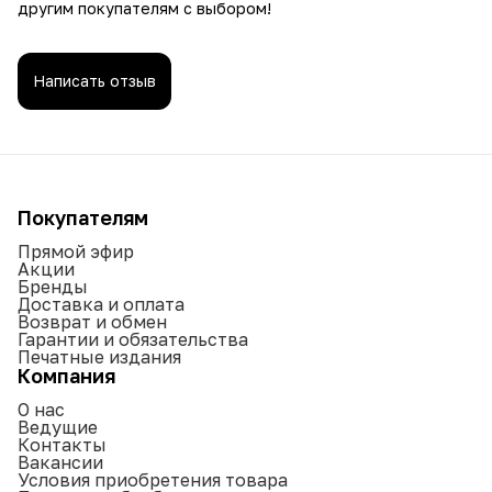
другим покупателям с выбором!
Написать отзыв
Покупателям
Прямой эфир
Акции
Бренды
Доставка и оплата
Возврат и обмен
Гарантии и обязательства
Печатные издания
Компания
О нас
Ведущие
Контакты
Вакансии
Условия приобретения товара