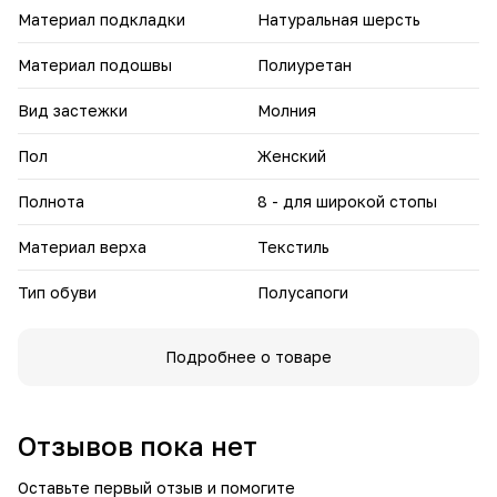
Материал подкладки
Натуральная шерсть
Материал подошвы
Полиуретан
Вид застежки
Молния
Пол
Женский
Полнота
8 - для широкой стопы
Материал верха
Текстиль
Тип обуви
Полусапоги
Подробнее о товаре
Отзывов пока нет
Оставьте первый отзыв и помогите