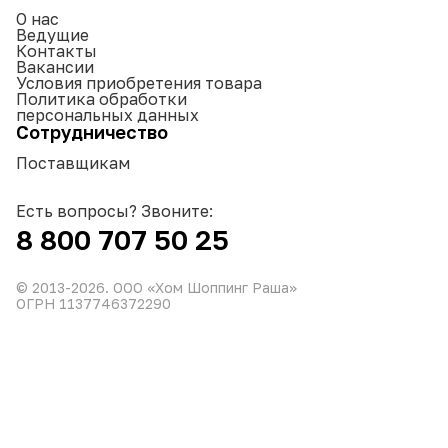
О нас
Ведущие
Контакты
Вакансии
Условия приобретения товара
Политика обработки
персональных данных
Сотрудничество
Поставщикам
Есть вопросы? Звоните:
8 800 707 50 25
© 2013-
2026
. ООО «Хом Шоппинг Раша»
ОГРН 1137746372290