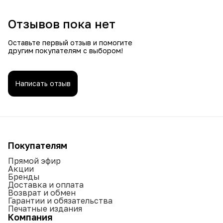
Отзывов пока нет
Оставьте первый отзыв и помогите
другим покупателям с выбором!
Написать отзыв
Покупателям
Прямой эфир
Акции
Бренды
Доставка и оплата
Возврат и обмен
Гарантии и обязательства
Печатные издания
Компания